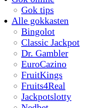
Gok tips
Alle gokkasten
Bingolot
Classic Jackpot
Dr. Gambler
EuroCazino
FruitKings
Fruits4Real
Jackpotslotty
Nedbet