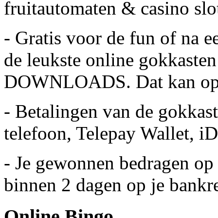
fruitautomaten & casino sl
- Gratis voor de fun of na e
de leukste online gokkast
DOWNLOADS. Dat kan op on
- Betalingen van de gokkast
telefoon, Telepay Wallet, i
- Je gewonnen bedragen op 
binnen 2 dagen op je bankr
Online Bingo