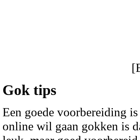
[
Gok tips
Een goede voorbereiding is 
online wil gaan gokken is da