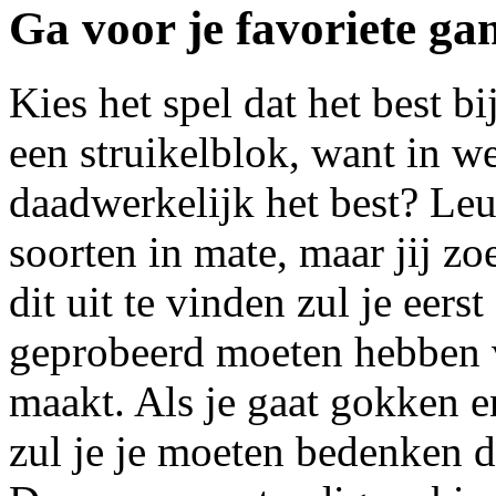
Ga voor je favoriete ga
Kies het spel dat het best bi
een struikelblok, want in we
daadwerkelijk het best? Leuk
soorten in mate, maar jij zo
dit uit te vinden zul je eers
geprobeerd moeten hebben v
maakt. Als je gaat gokken e
zul je je moeten bedenken da