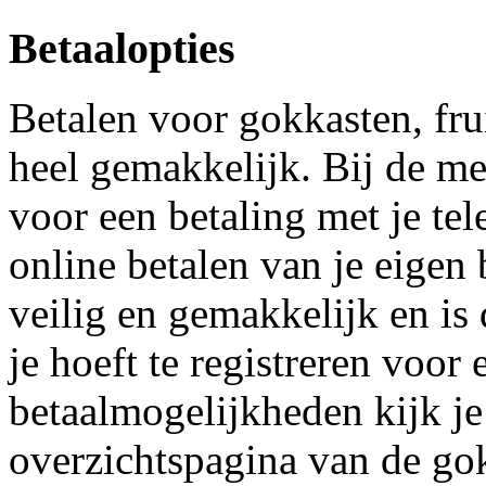
Betaalopties
Betalen voor gokkasten, fru
heel gemakkelijk. Bij de me
voor een betaling met je te
online betalen van je eigen
veilig en gemakkelijk en is
je hoeft te registreren voor
betaalmogelijkheden kijk je
overzichtspagina van de go