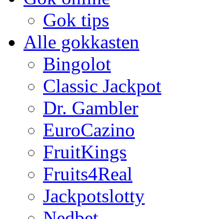
Gok tips
Alle gokkasten
Bingolot
Classic Jackpot
Dr. Gambler
EuroCazino
FruitKings
Fruits4Real
Jackpotslotty
Nedbet