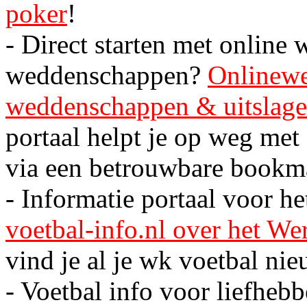
poker
!
- Direct starten met online
weddenschappen?
Onlinewe
weddenschappen & uitslage
portaal helpt je op weg me
via een betrouwbare bookm
- Informatie portaal voor 
voetbal-info.nl over het W
vind je al je wk voetbal nie
- Voetbal info voor liefheb