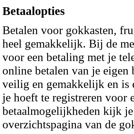
Betaalopties
Betalen voor gokkasten, fru
heel gemakkelijk. Bij de me
voor een betaling met je te
online betalen van je eigen
veilig en gemakkelijk en is
je hoeft te registreren voor
betaalmogelijkheden kijk je
overzichtspagina van de go