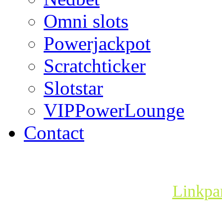
Omni slots
Powerjackpot
Scratchticker
Slotstar
VIPPowerLounge
Contact
Linkpa