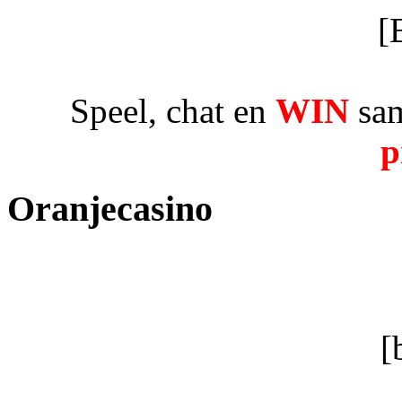
[
Speel, chat en
WIN
sa
p
Oranjecasino
[