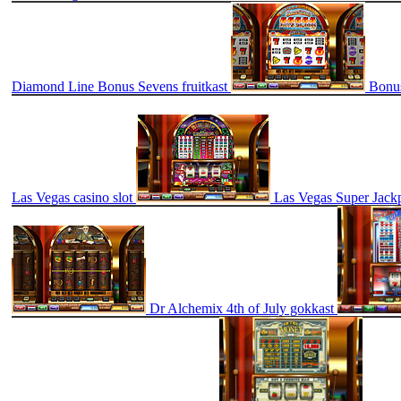
Diamond Line
Bonus Sevens fruitkast
Bonu
Las Vegas casino slot
Las Vegas
Super Jack
Dr Alchemix
4th of July gokkast