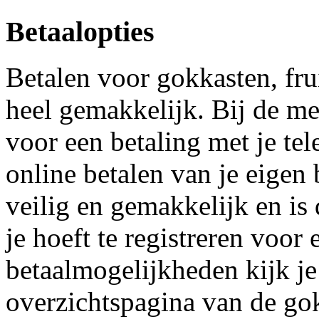
Betaalopties
Betalen voor gokkasten, fru
heel gemakkelijk. Bij de me
voor een betaling met je te
online betalen van je eigen
veilig en gemakkelijk en is
je hoeft te registreren voor
betaalmogelijkheden kijk je
overzichtspagina van de go