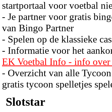
startportaal voor voetbal ni
- Je partner voor gratis bin
van Bingo Partner
- Spelen op de klassieke cas
- Informatie voor het aank
EK Voetbal Info - info over
- Overzicht van alle Tycoon
gratis tycoon spelletjes spel
Slotstar