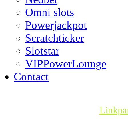
Omni slots
Powerjackpot
Scratchticker
Slotstar
VIPPowerLounge
Contact
Linkpa