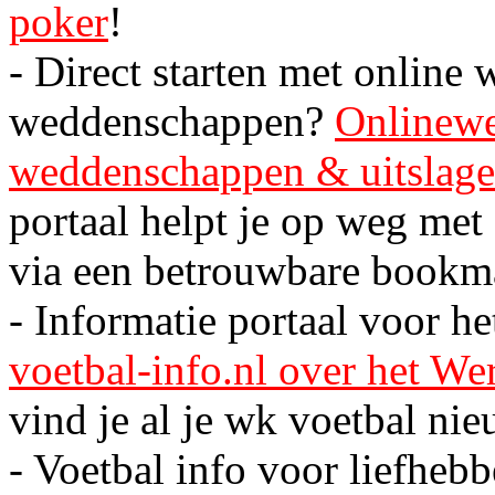
poker
!
- Direct starten met online
weddenschappen?
Onlinewe
weddenschappen & uitslage
portaal helpt je op weg me
via een betrouwbare bookm
- Informatie portaal voor 
voetbal-info.nl over het W
vind je al je wk voetbal nie
- Voetbal info voor liefheb