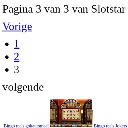
Pagina 3 van 3 van Slotstar
Vorige
1
2
3
volgende
Bingo reels gokautomaat
Bingo reels
Jokers