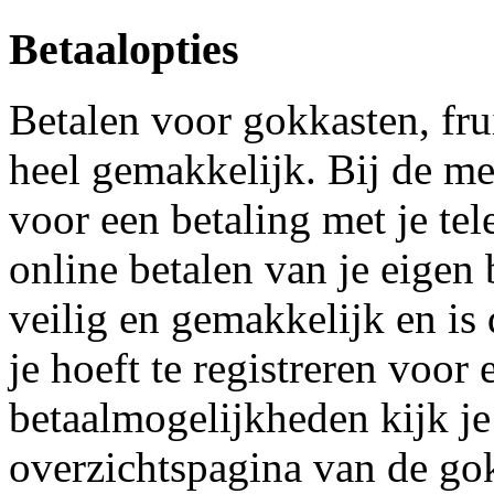
Betaalopties
Betalen voor gokkasten, fru
heel gemakkelijk. Bij de me
voor een betaling met je te
online betalen van je eigen
veilig en gemakkelijk en is
je hoeft te registreren voor
betaalmogelijkheden kijk je
overzichtspagina van de go