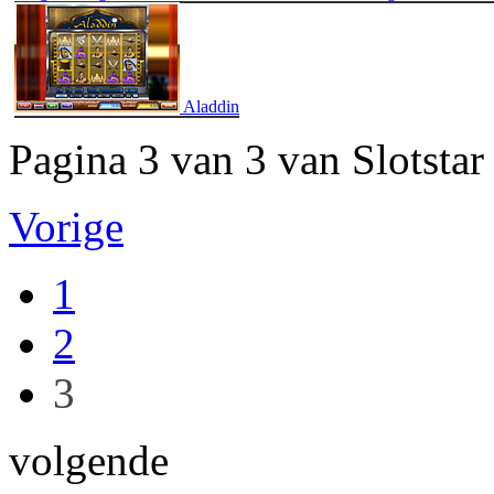
Aladdin
Pagina 3 van 3 van Slotstar
Vorige
1
2
3
volgende